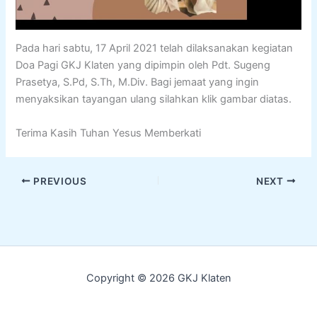
Pada hari sabtu, 17 April 2021 telah dilaksanakan kegiatan
Doa Pagi GKJ Klaten yang dipimpin oleh Pdt. Sugeng
Prasetya, S.Pd, S.Th, M.Div. Bagi jemaat yang ingin
menyaksikan tayangan ulang silahkan klik gambar diatas.
Terima Kasih Tuhan Yesus Memberkati
PREVIOUS
NEXT
Copyright © 2026 GKJ Klaten