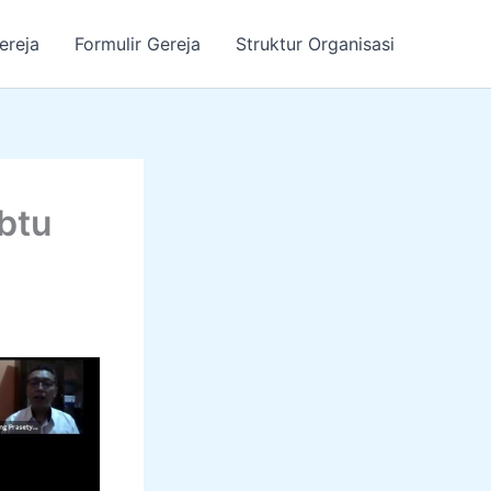
ereja
Formulir Gereja
Struktur Organisasi
btu