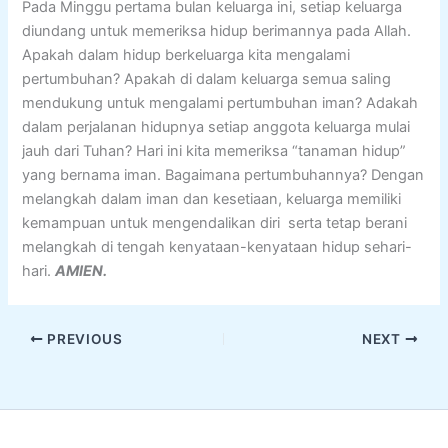
Pada Minggu pertama bulan keluarga ini, setiap keluarga
diundang untuk memeriksa hidup berimannya pada Allah.
Apakah dalam hidup berkeluarga kita mengalami
pertumbuhan? Apakah di dalam keluarga semua saling
mendukung untuk mengalami pertumbuhan iman? Adakah
dalam perjalanan hidupnya setiap anggota keluarga mulai
jauh dari Tuhan? Hari ini kita memeriksa “tanaman hidup”
yang bernama iman. Bagaimana pertumbuhannya? Dengan
melangkah dalam iman dan kesetiaan, keluarga memiliki
kemampuan untuk mengendalikan diri serta tetap berani
melangkah di tengah kenyataan-kenyataan hidup sehari-
hari.
AMIEN.
PREVIOUS
NEXT