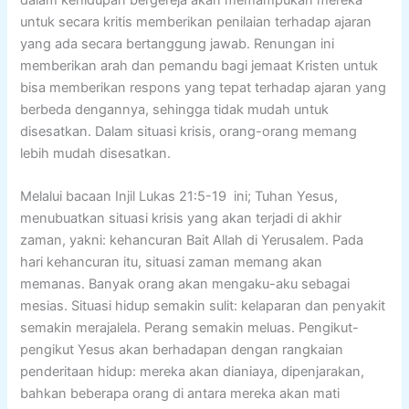
untuk secara kritis memberikan penilaian terhadap ajaran
yang ada secara bertanggung jawab. Renungan ini
memberikan arah dan pemandu bagi jemaat Kristen untuk
bisa memberikan respons yang tepat terhadap ajaran yang
berbeda dengannya, sehingga tidak mudah untuk
disesatkan. Dalam situasi krisis, orang-orang memang
lebih mudah disesatkan.
Melalui bacaan Injil Lukas 21:5-19 ini; Tuhan Yesus,
menubuatkan situasi krisis yang akan terjadi di akhir
zaman, yakni: kehancuran Bait Allah di Yerusalem. Pada
hari kehancuran itu, situasi zaman memang akan
memanas. Banyak orang akan mengaku-aku sebagai
mesias. Situasi hidup semakin sulit: kelaparan dan penyakit
semakin merajalela. Perang semakin meluas. Pengikut-
pengikut Yesus akan berhadapan dengan rangkaian
penderitaan hidup: mereka akan dianiaya, dipenjarakan,
bahkan beberapa orang di antara mereka akan mati