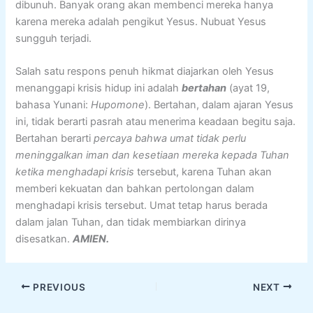
dibunuh. Banyak orang akan membenci mereka hanya
karena mereka adalah pengikut Yesus. Nubuat Yesus
sungguh terjadi.
Salah satu respons penuh hikmat diajarkan oleh Yesus
menanggapi krisis hidup ini adalah
bertahan
(ayat 19,
bahasa Yunani:
Hupomone
). Bertahan, dalam ajaran Yesus
ini, tidak berarti pasrah atau menerima keadaan begitu saja.
Bertahan berarti
percaya bahwa umat tidak perlu
meninggalkan iman dan kesetiaan mereka kepada Tuhan
ketika menghadapi krisis
tersebut, karena Tuhan akan
memberi kekuatan dan bahkan pertolongan dalam
menghadapi krisis tersebut. Umat tetap harus berada
dalam jalan Tuhan, dan tidak membiarkan dirinya
disesatkan.
AMIEN.
PREVIOUS
NEXT