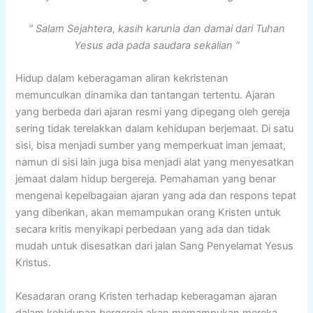
“ Salam Sejahtera, kasih karunia dan damai dari Tuhan
Yesus ada pada saudara sekalian “
Hidup dalam keberagaman aliran kekristenan
memunculkan dinamika dan tantangan tertentu. Ajaran
yang berbeda dari ajaran resmi yang dipegang oleh gereja
sering tidak terelakkan dalam kehidupan berjemaat. Di satu
sisi, bisa menjadi sumber yang memperkuat iman jemaat,
namun di sisi lain juga bisa menjadi alat yang menyesatkan
jemaat dalam hidup bergereja. Pemahaman yang benar
mengenai kepelbagaian ajaran yang ada dan respons tepat
yang diberikan, akan memampukan orang Kristen untuk
secara kritis menyikapi perbedaan yang ada dan tidak
mudah untuk disesatkan dari jalan Sang Penyelamat Yesus
Kristus.
Kesadaran orang Kristen terhadap keberagaman ajaran
dalam kehidupan bergereja akan memampukan mereka