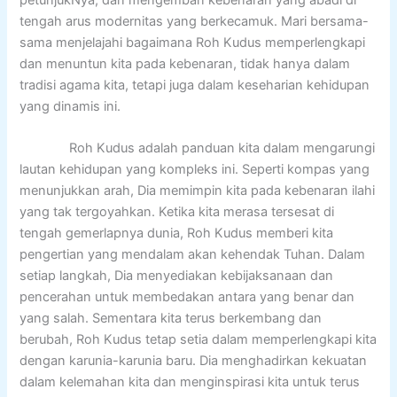
tengah arus modernitas yang berkecamuk. Mari bersama-
sama menjelajahi bagaimana Roh Kudus memperlengkapi
dan menuntun kita pada kebenaran, tidak hanya dalam
tradisi agama kita, tetapi juga dalam keseharian kehidupan
yang dinamis ini.
Roh Kudus adalah panduan kita dalam mengarungi
lautan kehidupan yang kompleks ini. Seperti kompas yang
menunjukkan arah, Dia memimpin kita pada kebenaran ilahi
yang tak tergoyahkan. Ketika kita merasa tersesat di
tengah gemerlapnya dunia, Roh Kudus memberi kita
pengertian yang mendalam akan kehendak Tuhan. Dalam
setiap langkah, Dia menyediakan kebijaksanaan dan
pencerahan untuk membedakan antara yang benar dan
yang salah. Sementara kita terus berkembang dan
berubah, Roh Kudus tetap setia dalam memperlengkapi kita
dengan karunia-karunia baru. Dia menghadirkan kekuatan
dalam kelemahan kita dan menginspirasi kita untuk terus