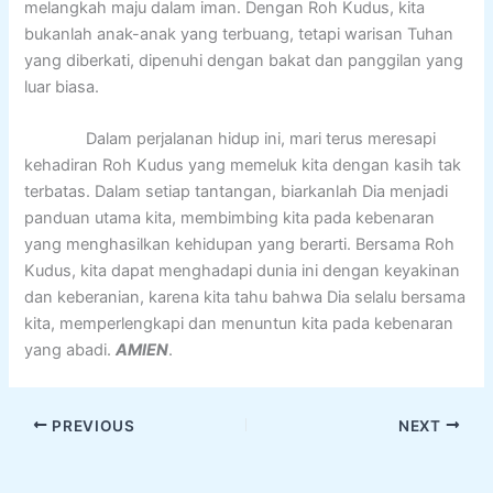
melangkah maju dalam iman. Dengan Roh Kudus, kita
bukanlah anak-anak yang terbuang, tetapi warisan Tuhan
yang diberkati, dipenuhi dengan bakat dan panggilan yang
luar biasa.
Dalam perjalanan hidup ini, mari terus meresapi
kehadiran Roh Kudus yang memeluk kita dengan kasih tak
terbatas. Dalam setiap tantangan, biarkanlah Dia menjadi
panduan utama kita, membimbing kita pada kebenaran
yang menghasilkan kehidupan yang berarti. Bersama Roh
Kudus, kita dapat menghadapi dunia ini dengan keyakinan
dan keberanian, karena kita tahu bahwa Dia selalu bersama
kita, memperlengkapi dan menuntun kita pada kebenaran
yang abadi.
AMIEN
.
PREVIOUS
NEXT