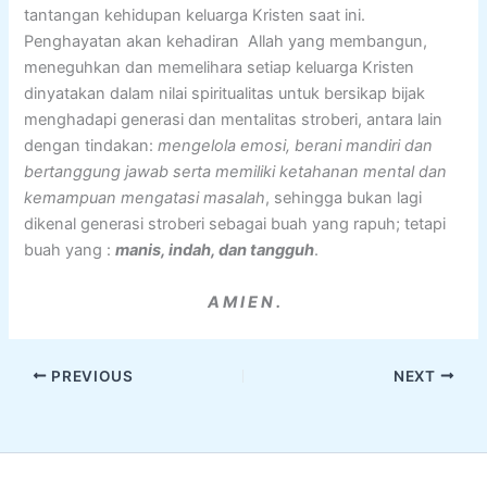
tantangan kehidupan keluarga Kristen saat ini.
Penghayatan akan kehadiran Allah yang membangun,
meneguhkan dan memelihara setiap keluarga Kristen
dinyatakan dalam nilai spiritualitas untuk bersikap bijak
menghadapi generasi dan mentalitas stroberi, antara lain
dengan tindakan:
mengelola emosi, berani mandiri dan
bertanggung jawab serta memiliki ketahanan mental dan
kemampuan mengatasi masalah
, sehingga bukan lagi
dikenal generasi stroberi sebagai buah yang rapuh; tetapi
buah yang :
manis, indah, dan tangguh
.
A M I E N .
PREVIOUS
NEXT