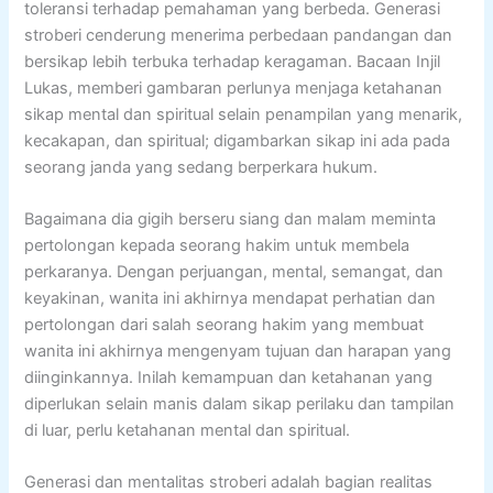
toleransi terhadap pemahaman yang berbeda. Generasi
stroberi cenderung menerima perbedaan pandangan dan
bersikap lebih terbuka terhadap keragaman. Bacaan Injil
Lukas, memberi gambaran perlunya menjaga ketahanan
sikap mental dan spiritual selain penampilan yang menarik,
kecakapan, dan spiritual; digambarkan sikap ini ada pada
seorang janda yang sedang berperkara hukum.
Bagaimana dia gigih berseru siang dan malam meminta
pertolongan kepada seorang hakim untuk membela
perkaranya. Dengan perjuangan, mental, semangat, dan
keyakinan, wanita ini akhirnya mendapat perhatian dan
pertolongan dari salah seorang hakim yang membuat
wanita ini akhirnya mengenyam tujuan dan harapan yang
diinginkannya. Inilah kemampuan dan ketahanan yang
diperlukan selain manis dalam sikap perilaku dan tampilan
di luar, perlu ketahanan mental dan spiritual.
Generasi dan mentalitas stroberi adalah bagian realitas