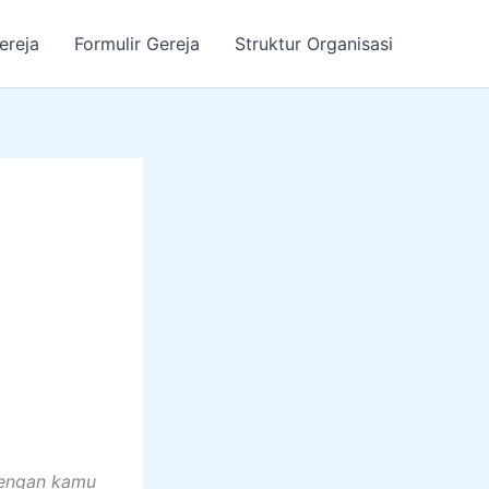
ereja
Formulir Gereja
Struktur Organisasi
dengan kamu