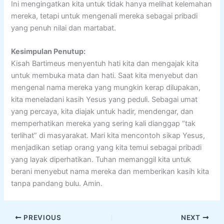
Ini mengingatkan kita untuk tidak hanya melihat kelemahan
mereka, tetapi untuk mengenali mereka sebagai pribadi
yang penuh nilai dan martabat.
Kesimpulan Penutup:
Kisah Bartimeus menyentuh hati kita dan mengajak kita
untuk membuka mata dan hati. Saat kita menyebut dan
mengenal nama mereka yang mungkin kerap dilupakan,
kita meneladani kasih Yesus yang peduli. Sebagai umat
yang percaya, kita diajak untuk hadir, mendengar, dan
memperhatikan mereka yang sering kali dianggap “tak
terlihat” di masyarakat. Mari kita mencontoh sikap Yesus,
menjadikan setiap orang yang kita temui sebagai pribadi
yang layak diperhatikan. Tuhan memanggil kita untuk
berani menyebut nama mereka dan memberikan kasih kita
tanpa pandang bulu. Amin.
PREVIOUS
NEXT