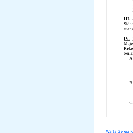
Warta Gereja K