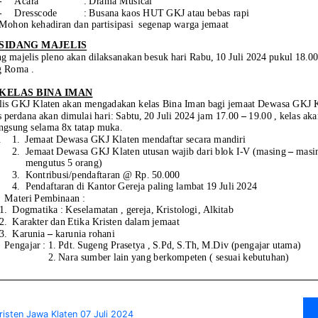
risten Jawa Klaten 07 Juli 2024