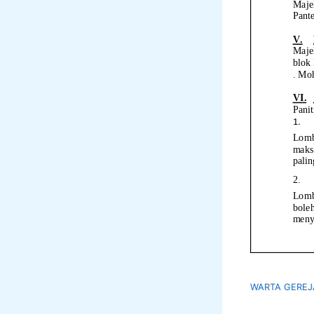
WARTA GEREJA