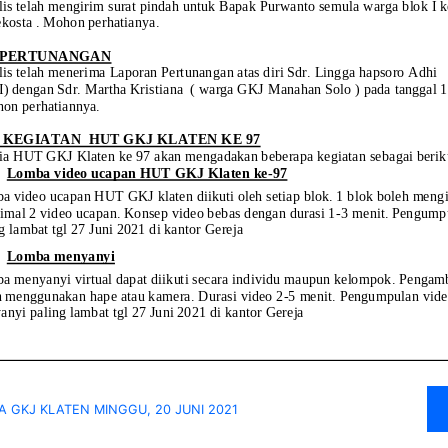
 GKJ KLATEN MINGGU, 20 JUNI 2021