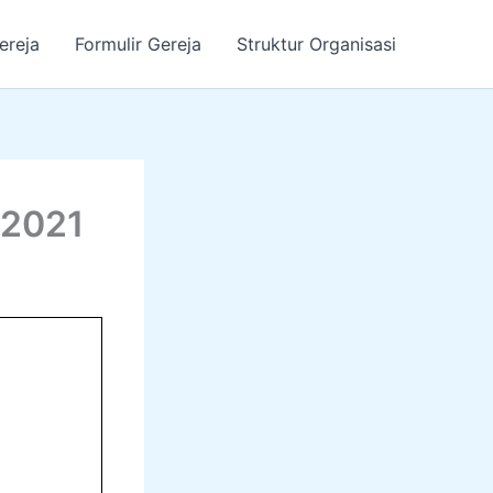
ereja
Formulir Gereja
Struktur Organisasi
 2021