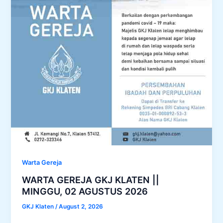
Warta Gereja
WARTA GEREJA GKJ KLATEN ||
MINGGU, 02 AGUSTUS 2026
GKJ Klaten
/
August 2, 2026