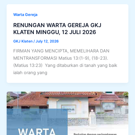
Warta Gereja
RENUNGAN WARTA GEREJA GKJ
KLATEN MINGGU, 12 JULI 2026
GKJ Klaten
/
July 12, 2026
FIRMAN YANG MENCIPTA, MEMELIHARA DAN
MENTRANSFORMASI Matius 13:(1-9), (18-23).
(Matius 13:23) Yang ditaburkan di tanah yang baik
ialah orang yang