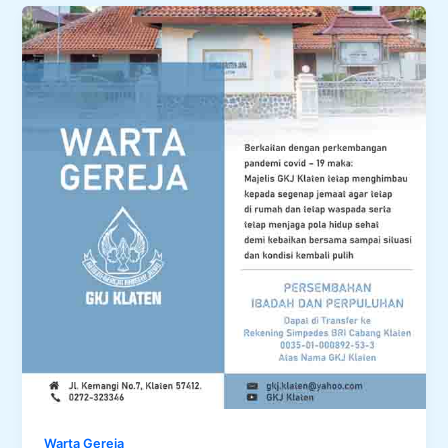
Warta Gereja