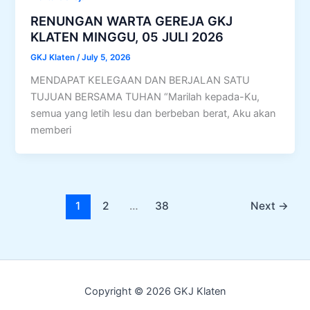
RENUNGAN WARTA GEREJA GKJ
KLATEN MINGGU, 05 JULI 2026
GKJ Klaten
/
July 5, 2026
MENDAPAT KELEGAAN DAN BERJALAN SATU
TUJUAN BERSAMA TUHAN “Marilah kepada-Ku,
semua yang letih lesu dan berbeban berat, Aku akan
memberi
1
2
…
38
Next
→
Copyright © 2026 GKJ Klaten