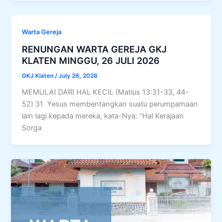
Warta Gereja
RENUNGAN WARTA GEREJA GKJ
KLATEN MINGGU, 26 JULI 2026
GKJ Klaten
/
July 26, 2026
MEMULAI DARI HAL KECIL (Matius 13:31-33, 44-
52) 31 Yesus membentangkan suatu perumpamaan
lain lagi kepada mereka, kata-Nya: “Hal Kerajaan
Sorga