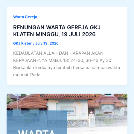
Warta Gereja
RENUNGAN WARTA GEREJA GKJ
KLATEN MINGGU, 19 JULI 2026
GKJ Klaten
/
July 19, 2026
KEDAULATAN ALLAH DAN HARAPAN AKAN
KERAJAAN-NYA Matius 13: 24-30, 36-43 Ay 30:
Biarkanlah keduanya tumbuh bersama sampai waktu
menuai. Pada