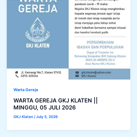
Warta Gereja
WARTA GEREJA GKJ KLATEN ||
MINGGU, 05 JULI 2026
GKJ Klaten
/
July 5, 2026