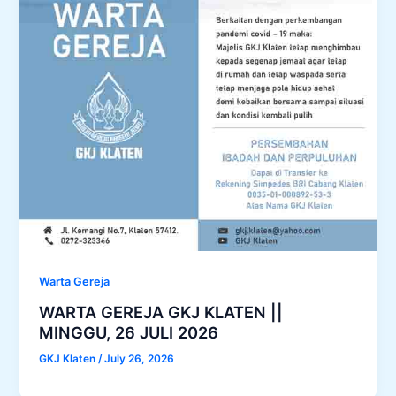
Warta Gereja
WARTA GEREJA GKJ KLATEN ||
MINGGU, 26 JULI 2026
GKJ Klaten
/
July 26, 2026