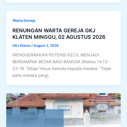
Warta Gereja
RENUNGAN WARTA GEREJA GKJ
KLATEN MINGGU, 02 AGUSTUS 2026
GKJ Klaten
/
August 2, 2026
MENGGERAKKAN POTENSI KECIL MENJADI
BERDAMPAK BESAR BAGI BANGSA (Matius 14:13-
21) 16 Tetapi Yesus berkata kepada mereka: “Tidak
perlu mereka pergi,