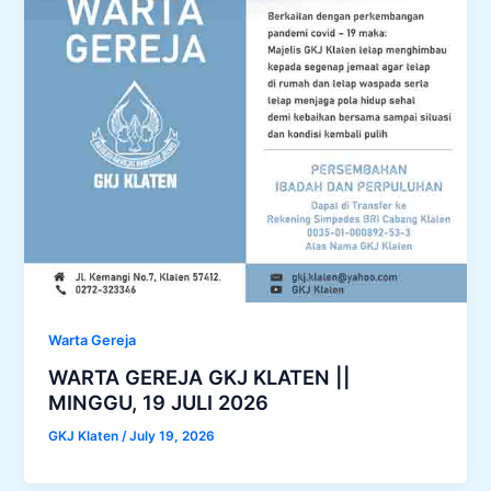
Warta Gereja
WARTA GEREJA GKJ KLATEN ||
MINGGU, 19 JULI 2026
GKJ Klaten
/
July 19, 2026