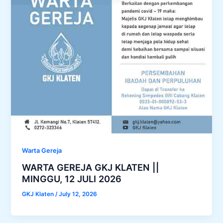
Warta Gereja
WARTA GEREJA GKJ KLATEN ||
MINGGU, 12 JULI 2026
GKJ Klaten
/
July 12, 2026