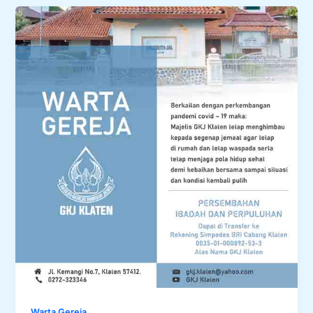
Warta Gereja