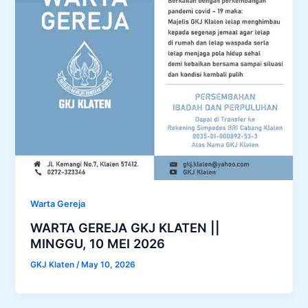
Warta Gereja
WARTA GEREJA GKJ KLATEN ||
MINGGU, 10 MEI 2026
GKJ Klaten
/
May 10, 2026